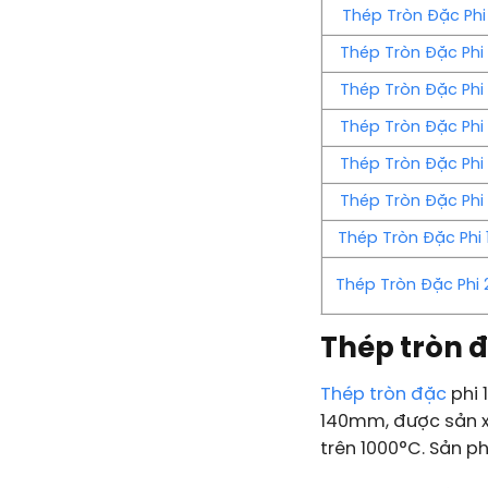
Thép Tròn Đặc Phi
Thép Tròn Đặc Phi
Thép Tròn Đặc Phi
Thép Tròn Đặc Phi
Thép Tròn Đặc Phi
Thép Tròn Đặc Phi
Thép Tròn Đặc Phi 
Thép Tròn Đặc Phi 
Thép tròn đ
Thép tròn đặc
phi 
140mm, được sản xu
trên 1000°C. Sản p