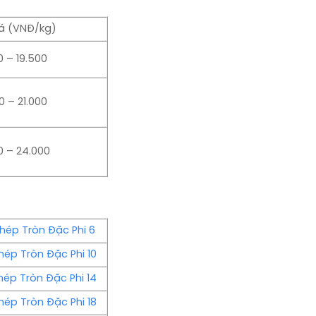
á (VNĐ/kg)
0 – 19.500
0 – 21.000
0 – 24.000
hép Tròn Đặc Phi 6
hép Tròn Đặc Phi 10
hép Tròn Đặc Phi 14
hép Tròn Đặc Phi 18