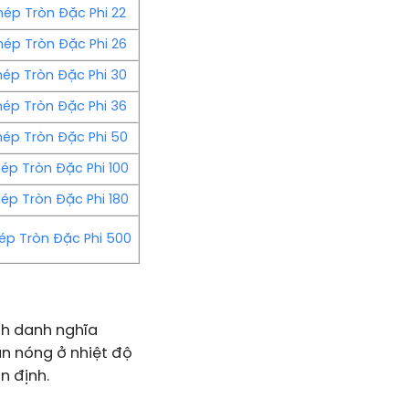
hép Tròn Đặc Phi 22
hép Tròn Đặc Phi 26
hép Tròn Đặc Phi 30
hép Tròn Đặc Phi 36
hép Tròn Đặc Phi 50
ép Tròn Đặc Phi 100
ép Tròn Đặc Phi 180
ép Tròn Đặc Phi 500
ính danh nghĩa
án nóng ở nhiệt độ
n định.