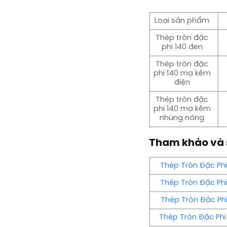
Loại sản phẩm
Thép tròn đặc
phi 140 đen
Thép tròn đặc
phi 140 mạ kẽm
điện
Thép tròn đặc
phi 140 mạ kẽm
nhúng nóng
Tham khảo và 
Thép Tròn Đặc Phi
Thép Tròn Đặc Phi
Thép Tròn Đặc Phi 
Thép Tròn Đặc Phi