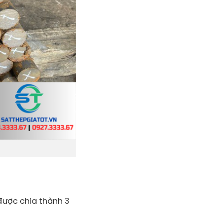
được chia thành 3