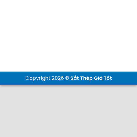
Copyright 2026 ©
Sắt Thép Giá Tốt