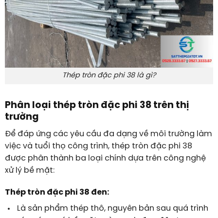
Thép tròn đặc phi 38 là gì?
Phân loại thép tròn đặc phi 38 trên thị
trường
Để đáp ứng các yêu cầu đa dạng về môi trường làm
việc và tuổi thọ công trình, thép tròn đặc phi 38
được phân thành ba loại chính dựa trên công nghệ
xử lý bề mặt:
Thép tròn đặc phi 38 đen:
Là sản phẩm thép thô, nguyên bản sau quá trình