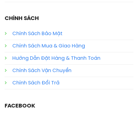
CHÍNH SÁCH
Chính Sách Bảo Mật
Chính Sách Mua & Giao Hàng
Hướng Dẫn Đặt Hàng & Thanh Toán
Chính Sách Vận Chuyển
Chính Sách Đổi Trả
FACEBOOK