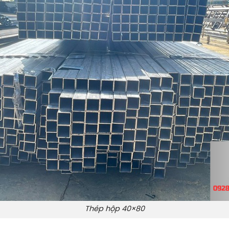
Thép hộp 40×80