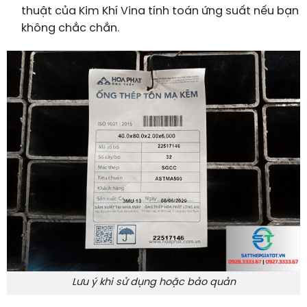
thuật của Kim Khí Vina tính toán ứng suất nếu bạn
không chắc chắn.
Lưu ý khi sử dụng hoặc bảo quản