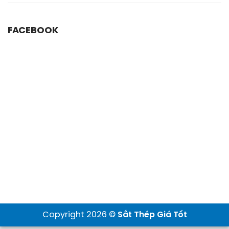
FACEBOOK
Copyright 2026 ©
Sắt Thép Giá Tốt