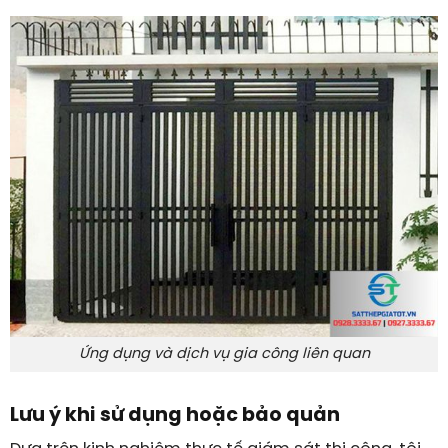
Ứng dụng và dịch vụ gia công liên quan
Lưu ý khi sử dụng hoặc bảo quản