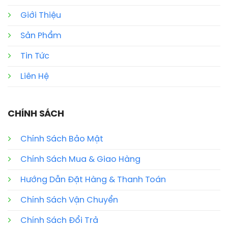
Giới Thiệu
Sản Phẩm
Tin Tức
Liên Hệ
CHÍNH SÁCH
Chính Sách Bảo Mật
Chính Sách Mua & Giao Hàng
Hướng Dẫn Đặt Hàng & Thanh Toán
Chính Sách Vận Chuyển
Chính Sách Đổi Trả