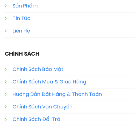
Sản Phẩm
Tin Tức
Liên Hệ
CHÍNH SÁCH
Chính Sách Bảo Mật
Chính Sách Mua & Giao Hàng
Hướng Dẫn Đặt Hàng & Thanh Toán
Chính Sách Vận Chuyển
Chính Sách Đổi Trả