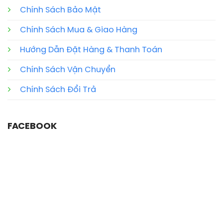
Chính Sách Bảo Mật
Chính Sách Mua & Giao Hàng
Hướng Dẫn Đặt Hàng & Thanh Toán
Chính Sách Vận Chuyển
Chính Sách Đổi Trả
FACEBOOK