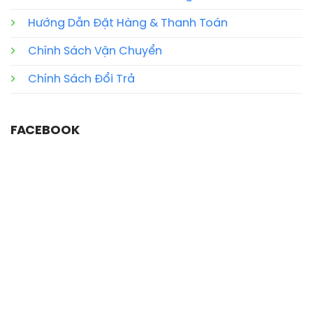
Hướng Dẫn Đặt Hàng & Thanh Toán
Chính Sách Vận Chuyển
Chính Sách Đổi Trả
FACEBOOK