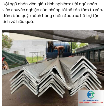
Đội ngũ nhân viên giàu kinh nghiệm: Đội ngũ nhân
viên chuyên nghiệp của chúng tôi sẽ tận tâm tư vấn,
đảm bảo quý khách hàng nhận được sự hỗ trợ tận
tình và hiệu quả.