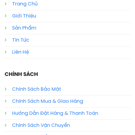
Trang Chủ
Giới Thiệu
Sản Phẩm
Tin Tức
Liên Hệ
CHÍNH SÁCH
Chính Sách Bảo Mật
Chính Sách Mua & Giao Hàng
Hướng Dẫn Đặt Hàng & Thanh Toán
Chính Sách Vận Chuyển