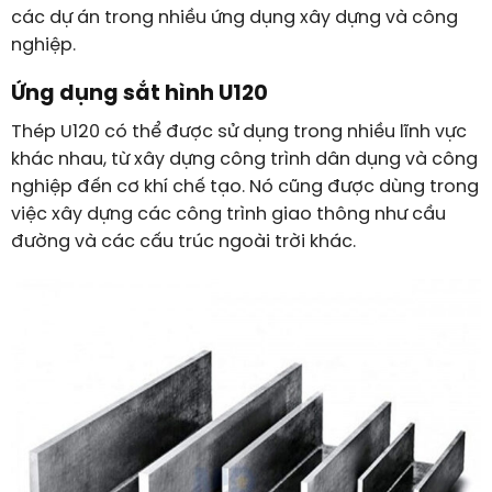
các dự án trong nhiều ứng dụng xây dựng và công
nghiệp.
Ứng dụng sắt hình U120
Thép U120 có thể được sử dụng trong nhiều lĩnh vực
khác nhau, từ xây dựng công trình dân dụng và công
nghiệp đến cơ khí chế tạo. Nó cũng được dùng trong
việc xây dựng các công trình giao thông như cầu
đường và các cấu trúc ngoài trời khác​.