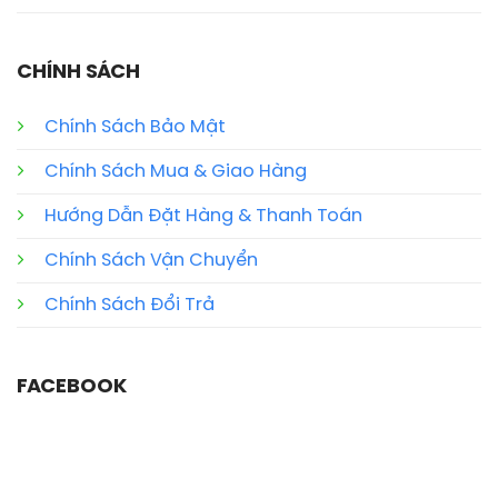
CHÍNH SÁCH
Chính Sách Bảo Mật
Chính Sách Mua & Giao Hàng
Hướng Dẫn Đặt Hàng & Thanh Toán
Chính Sách Vận Chuyển
Chính Sách Đổi Trả
FACEBOOK