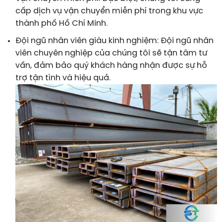
cấp dịch vụ vận chuyển miễn phí trong khu vực
thành phố Hồ Chí Minh.
Đội ngũ nhân viên giàu kinh nghiệm: Đội ngũ nhân
viên chuyên nghiệp của chúng tôi sẽ tận tâm tư
vấn, đảm bảo quý khách hàng nhận được sự hỗ
trợ tận tình và hiệu quả.